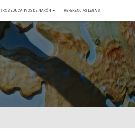
TROS EDUCATIVOS DE NARÓN
REFERENCIAS LEGAIS