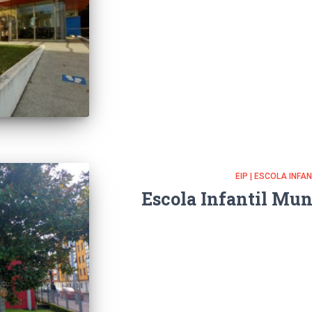
EIP | ESCOLA INFA
Escola Infantil Mun