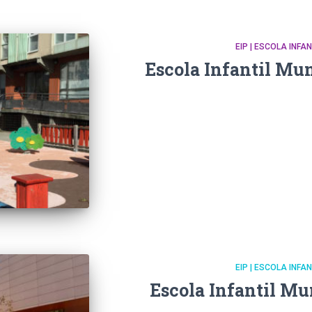
EIP | ESCOLA INFA
Escola Infantil Mun
EIP | ESCOLA INFA
Escola Infantil Mu