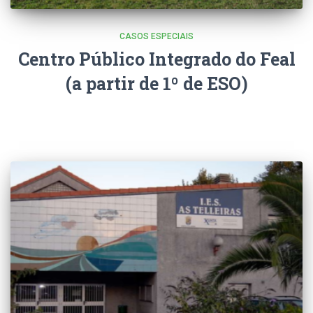
CASOS ESPECIAIS
Centro Público Integrado do Feal
(a partir de 1º de ESO)