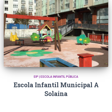
EIP | ESCOLA INFANTIL PÚBLICA
Escola Infantil Municipal A
Solaina