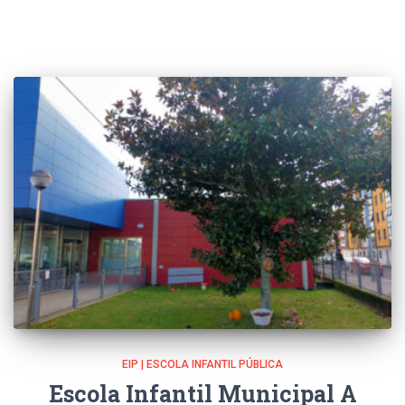
EIP | ESCOLA INFANTIL PÚBLICA
Escola Infantil Municipal A