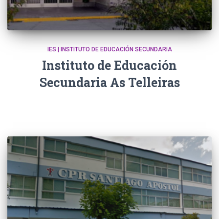
IES | INSTITUTO DE EDUCACIÓN SECUNDARIA
Instituto de Educación
Secundaria As Telleiras