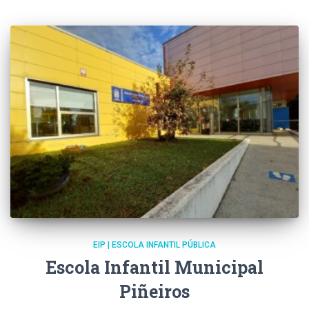
EIP | ESCOLA INFANTIL PÚBLICA
Escola Infantil Municipal
Piñeiros