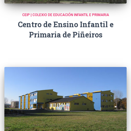
CEIP | COLEXIO DE EDUCACIÓN INFANTIL E PRIMARIA
Centro de Ensino Infantil e
Primaria de Piñeiros