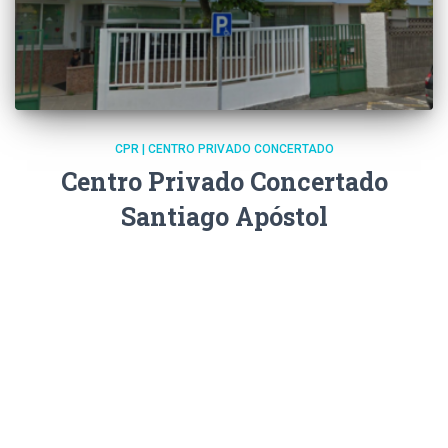
CPR | CENTRO PRIVADO CONCERTADO
Centro Privado Concertado
Santiago Apóstol