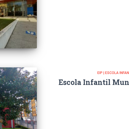
EIP | ESCOLA INFA
Escola Infantil Mun