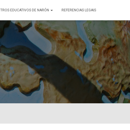
TROS EDUCATIVOS DE NARÓN
REFERENCIAS LEGAIS