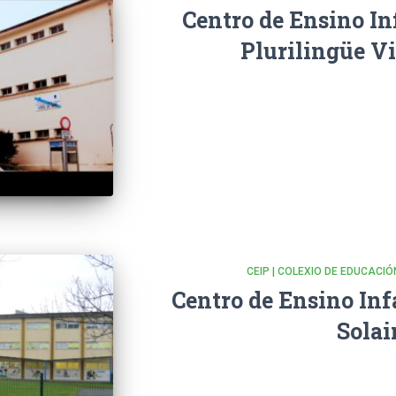
Centro de Ensino In
Plurilingüe V
CEIP | COLEXIO DE EDUCACIÓ
Centro de Ensino Inf
Solai