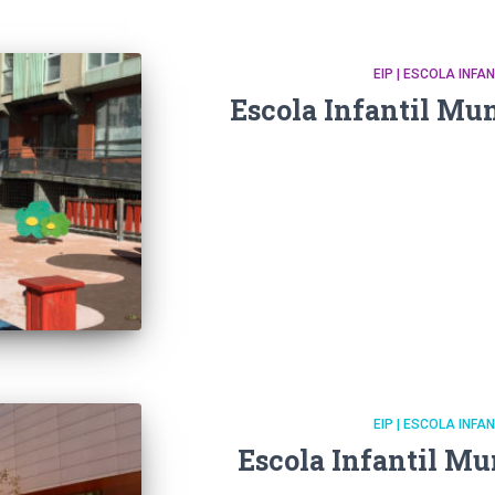
EIP | ESCOLA INFA
Escola Infantil Mun
EIP | ESCOLA INFA
Escola Infantil Mu