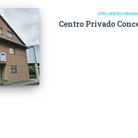
CPR | CENTRO PRIVA
Centro Privado Conc