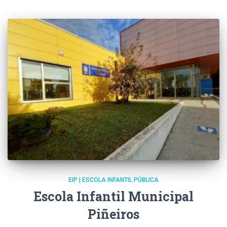
EIP | ESCOLA INFANTIL PÚBLICA
Escola Infantil Municipal
Piñeiros