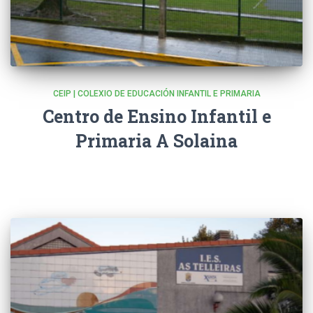
CEIP | COLEXIO DE EDUCACIÓN INFANTIL E PRIMARIA
Centro de Ensino Infantil e
Primaria A Solaina