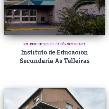
IES | INSTITUTO DE EDUCACIÓN SECUNDARIA
Instituto de Educación
Secundaria As Telleiras