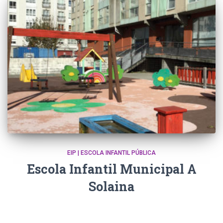
EIP | ESCOLA INFANTIL PÚBLICA
Escola Infantil Municipal A
Solaina