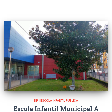
EIP | ESCOLA INFANTIL PÚBLICA
Escola Infantil Municipal A