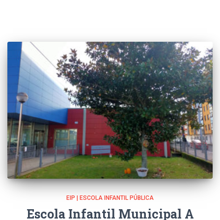
EIP | ESCOLA INFANTIL PÚBLICA
Escola Infantil Municipal A