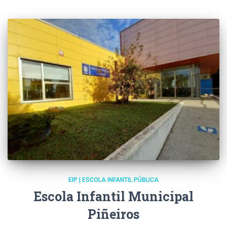
EIP | ESCOLA INFANTIL PÚBLICA
Escola Infantil Municipal
Piñeiros