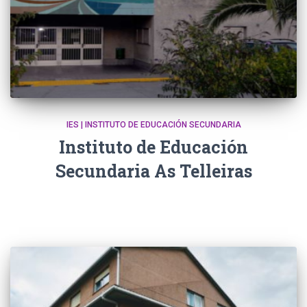
IES | INSTITUTO DE EDUCACIÓN SECUNDARIA
Instituto de Educación
Secundaria As Telleiras