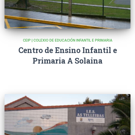
CEIP | COLEXIO DE EDUCACIÓN INFANTIL E PRIMARIA
Centro de Ensino Infantil e
Primaria A Solaina