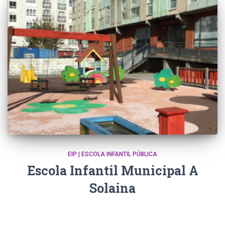
EIP | ESCOLA INFANTIL PÚBLICA
Escola Infantil Municipal A
Solaina