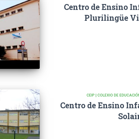
Centro de Ensino In
Plurilingüe V
CEIP | COLEXIO DE EDUCACIÓ
Centro de Ensino Inf
Solai