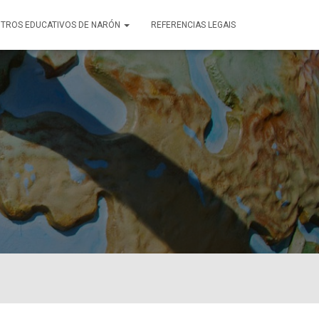
TROS EDUCATIVOS DE NARÓN
REFERENCIAS LEGAIS