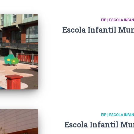
EIP | ESCOLA INFA
Escola Infantil Mun
EIP | ESCOLA INFA
Escola Infantil Mu