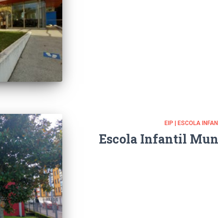
EIP | ESCOLA INFA
Escola Infantil Mun