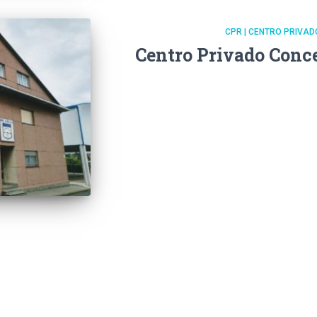
CPR | CENTRO PRIVA
Centro Privado Conc