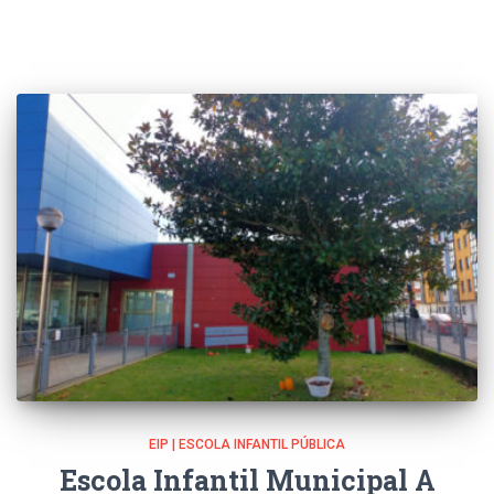
EIP | ESCOLA INFANTIL PÚBLICA
Escola Infantil Municipal A