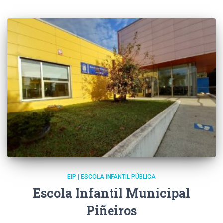
EIP | ESCOLA INFANTIL PÚBLICA
Escola Infantil Municipal
Piñeiros