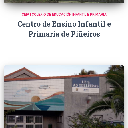
CEIP | COLEXIO DE EDUCACIÓN INFANTIL E PRIMARIA
Centro de Ensino Infantil e
Primaria de Piñeiros