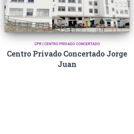
CPR | CENTRO PRIVADO CONCERTADO
Centro Privado Concertado Jorge
Juan