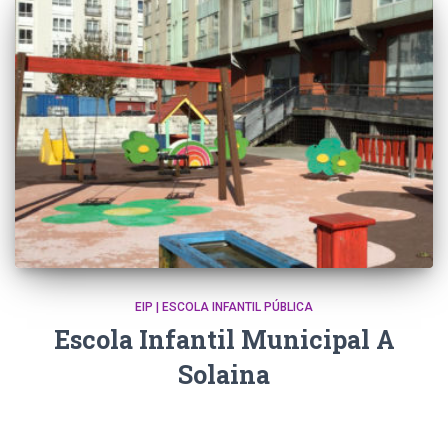
EIP | ESCOLA INFANTIL PÚBLICA
Escola Infantil Municipal A
Solaina