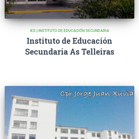
IES | INSTITUTO DE EDUCACIÓN SECUNDARIA
Instituto de Educación
Secundaria As Telleiras