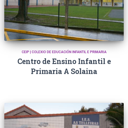
CEIP | COLEXIO DE EDUCACIÓN INFANTIL E PRIMARIA
Centro de Ensino Infantil e
Primaria A Solaina