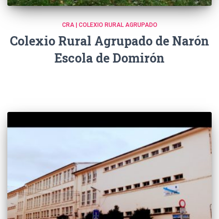
CRA | COLEXIO RURAL AGRUPADO
Colexio Rural Agrupado de Narón
Escola de Domirón