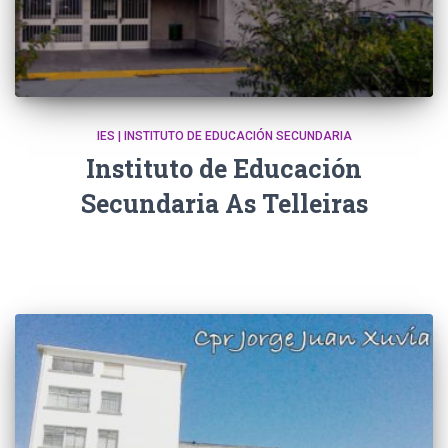
IES | INSTITUTO DE EDUCACIÓN SECUNDARIA
Instituto de Educación
Secundaria As Telleiras