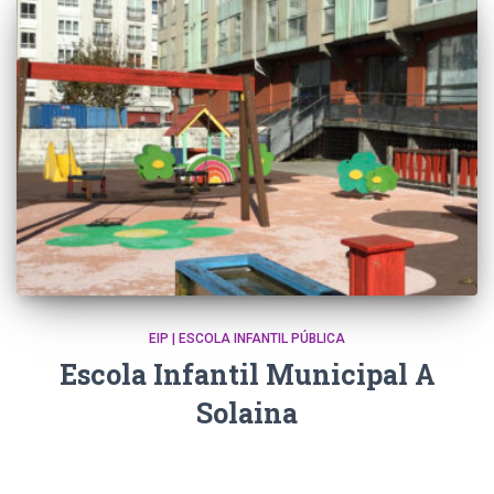
EIP | ESCOLA INFANTIL PÚBLICA
Escola Infantil Municipal A
Solaina