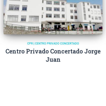
CPR | CENTRO PRIVADO CONCERTADO
Centro Privado Concertado Jorge
Juan