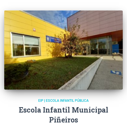
EIP | ESCOLA INFANTIL PÚBLICA
Escola Infantil Municipal
Piñeiros