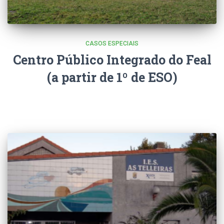
CASOS ESPECIAIS
Centro Público Integrado do Feal
(a partir de 1º de ESO)