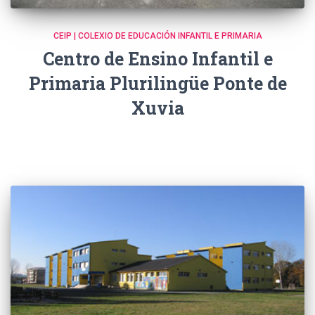
CEIP | COLEXIO DE EDUCACIÓN INFANTIL E PRIMARIA
Centro de Ensino Infantil e
Primaria Plurilingüe Ponte de
Xuvia