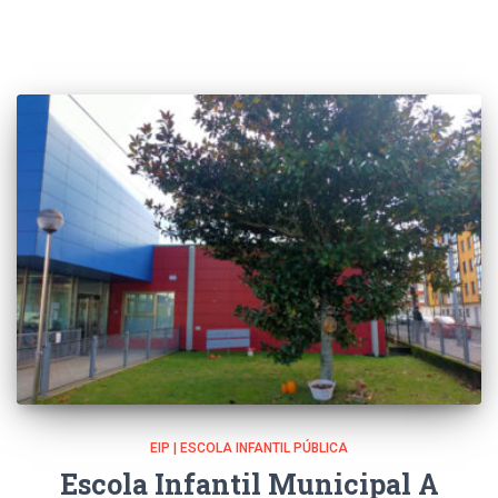
EIP | ESCOLA INFANTIL PÚBLICA
Escola Infantil Municipal A