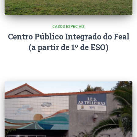
CASOS ESPECIAIS
Centro Público Integrado do Feal
(a partir de 1º de ESO)