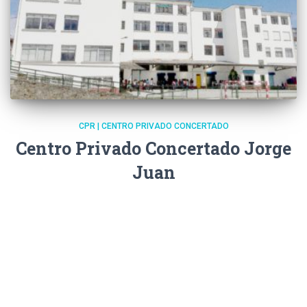
CPR | CENTRO PRIVADO CONCERTADO
Centro Privado Concertado Jorge
Juan