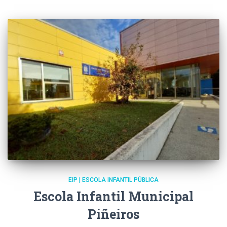
EIP | ESCOLA INFANTIL PÚBLICA
Escola Infantil Municipal
Piñeiros