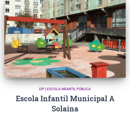
EIP | ESCOLA INFANTIL PÚBLICA
Escola Infantil Municipal A
Solaina