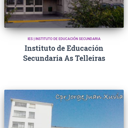
IES | INSTITUTO DE EDUCACIÓN SECUNDARIA
Instituto de Educación
Secundaria As Telleiras