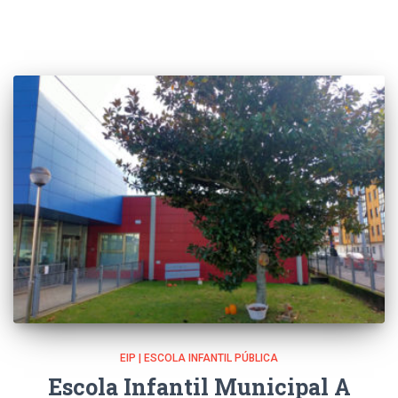
EIP | ESCOLA INFANTIL PÚBLICA
Escola Infantil Municipal A