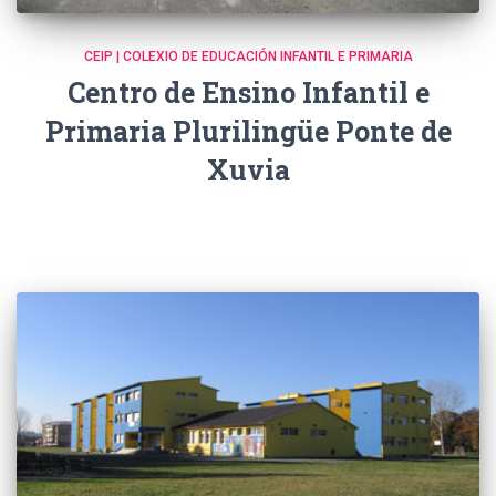
CEIP | COLEXIO DE EDUCACIÓN INFANTIL E PRIMARIA
Centro de Ensino Infantil e
Primaria Plurilingüe Ponte de
Xuvia