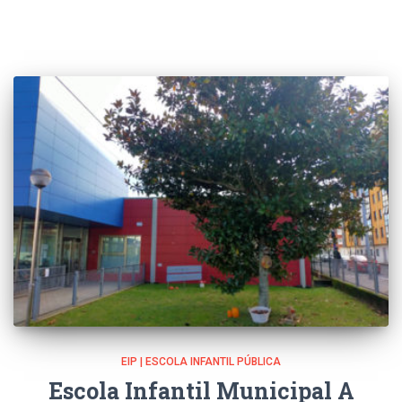
EIP | ESCOLA INFANTIL PÚBLICA
Escola Infantil Municipal A