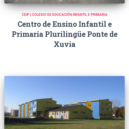
CEIP | COLEXIO DE EDUCACIÓN INFANTIL E PRIMARIA
Centro de Ensino Infantil e
Primaria Plurilingüe Ponte de
Xuvia