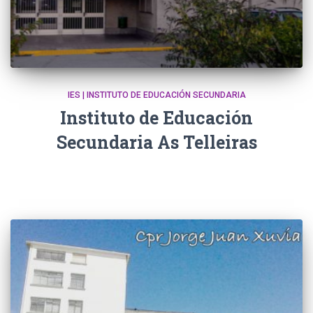
IES | INSTITUTO DE EDUCACIÓN SECUNDARIA
Instituto de Educación
Secundaria As Telleiras