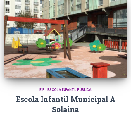
EIP | ESCOLA INFANTIL PÚBLICA
Escola Infantil Municipal A
Solaina