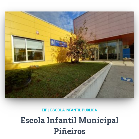
EIP | ESCOLA INFANTIL PÚBLICA
Escola Infantil Municipal
Piñeiros