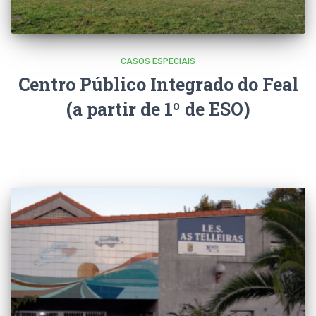
CASOS ESPECIAIS
Centro Público Integrado do Feal
(a partir de 1º de ESO)