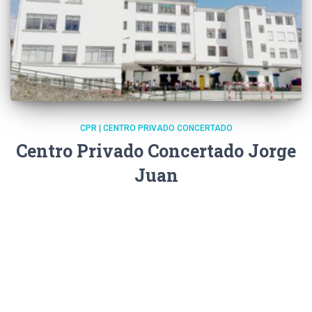
CPR | CENTRO PRIVADO CONCERTADO
Centro Privado Concertado Jorge
Juan