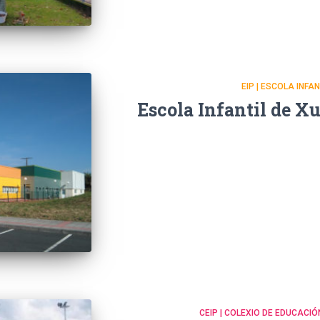
EIP | ESCOLA INFA
Escola Infantil de X
CEIP | COLEXIO DE EDUCACIÓ