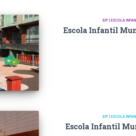
EIP | ESCOLA INFA
Escola Infantil Mun
EIP | ESCOLA INFA
Escola Infantil Mu