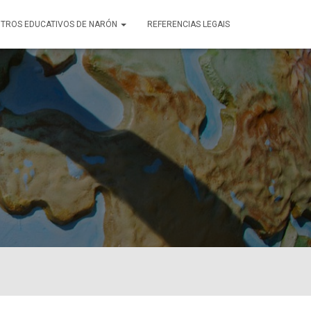
TROS EDUCATIVOS DE NARÓN
REFERENCIAS LEGAIS