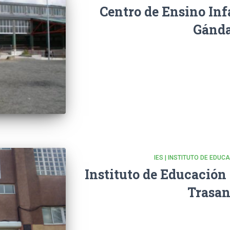
Centro de Ensino Inf
Gánd
IES | INSTITUTO DE EDU
Instituto de Educación
Trasan