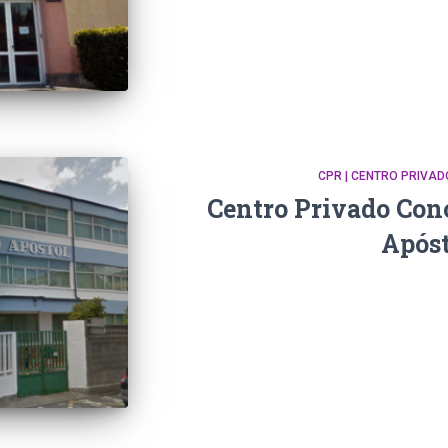
CPR | CENTRO PRIVA
Centro Privado Con
Apóst