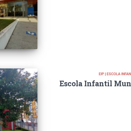
EIP | ESCOLA INFA
Escola Infantil Mun