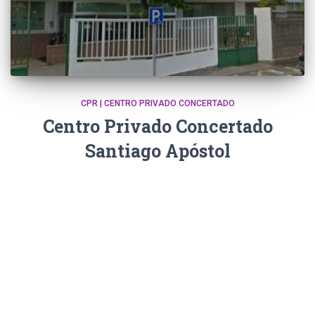
CPR | CENTRO PRIVADO CONCERTADO
Centro Privado Concertado
Santiago Apóstol