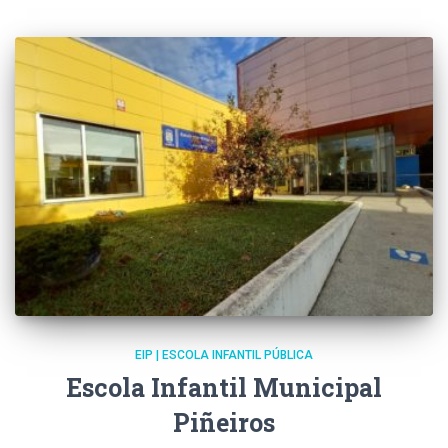
EIP | ESCOLA INFANTIL PÚBLICA
Escola Infantil Municipal
Piñeiros