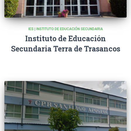
IES | INSTITUTO DE EDUCACIÓN SECUNDARIA
Instituto de Educación
Secundaria Terra de Trasancos