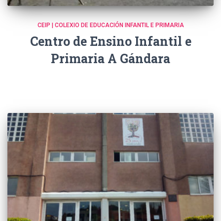
CEIP | COLEXIO DE EDUCACIÓN INFANTIL E PRIMARIA
Centro de Ensino Infantil e
Primaria A Gándara