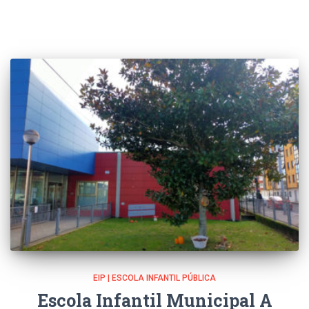
EIP | ESCOLA INFANTIL PÚBLICA
Escola Infantil Municipal A