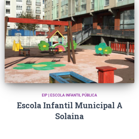
EIP | ESCOLA INFANTIL PÚBLICA
Escola Infantil Municipal A
Solaina