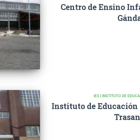
Centro de Ensino Inf
Gánd
IES | INSTITUTO DE EDU
Instituto de Educación
Trasan