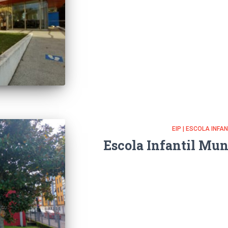
EIP | ESCOLA INFA
Escola Infantil Mun