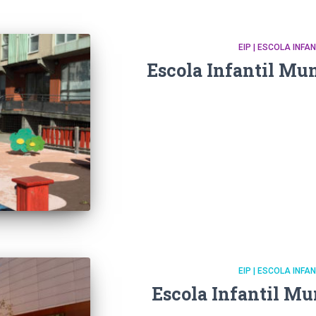
EIP | ESCOLA INFA
Escola Infantil Mun
EIP | ESCOLA INFA
Escola Infantil Mu