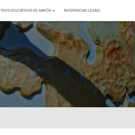
TROS EDUCATIVOS DE NARÓN
REFERENCIAS LEGAIS