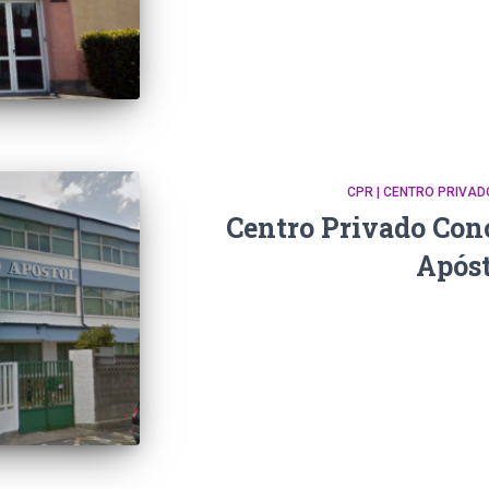
CPR | CENTRO PRIVA
Centro Privado Con
Apóst