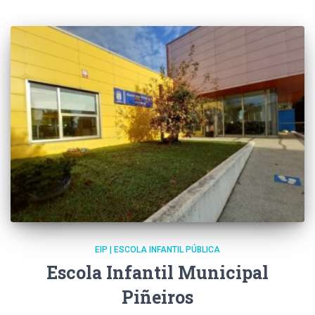
EIP | ESCOLA INFANTIL PÚBLICA
Escola Infantil Municipal
Piñeiros