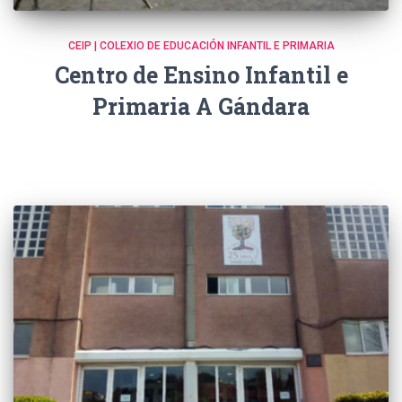
CEIP | COLEXIO DE EDUCACIÓN INFANTIL E PRIMARIA
Centro de Ensino Infantil e
Primaria A Gándara