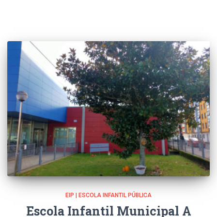
EIP | ESCOLA INFANTIL PÚBLICA
Escola Infantil Municipal A