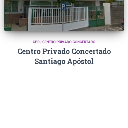
CPR | CENTRO PRIVADO CONCERTADO
Centro Privado Concertado
Santiago Apóstol