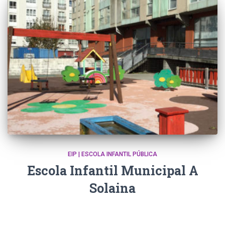
EIP | ESCOLA INFANTIL PÚBLICA
Escola Infantil Municipal A
Solaina