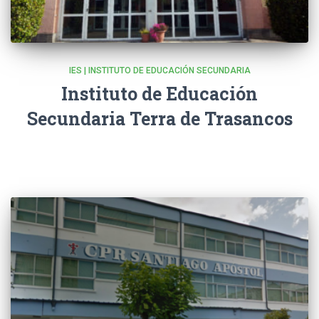
IES | INSTITUTO DE EDUCACIÓN SECUNDARIA
Instituto de Educación
Secundaria Terra de Trasancos