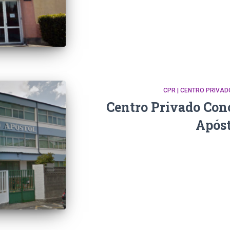
CPR | CENTRO PRIVA
Centro Privado Con
Apóst