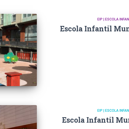
EIP | ESCOLA INFA
Escola Infantil Mun
EIP | ESCOLA INFA
Escola Infantil Mu