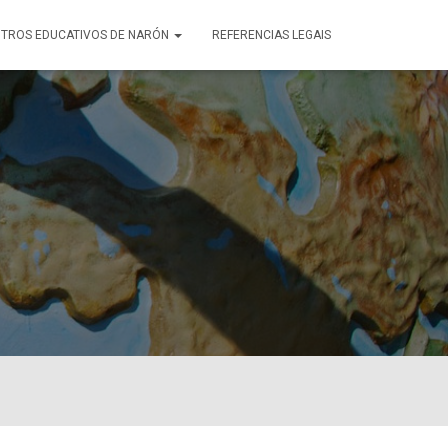
TROS EDUCATIVOS DE NARÓN
REFERENCIAS LEGAIS