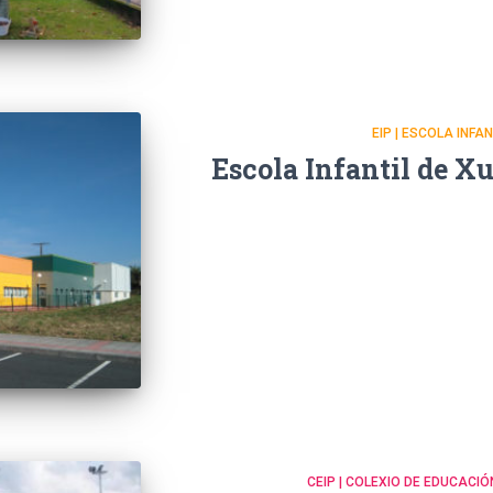
EIP | ESCOLA INFA
Escola Infantil de X
CEIP | COLEXIO DE EDUCACIÓ