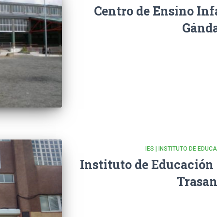
Centro de Ensino Inf
Gánd
IES | INSTITUTO DE EDU
Instituto de Educación
Trasan