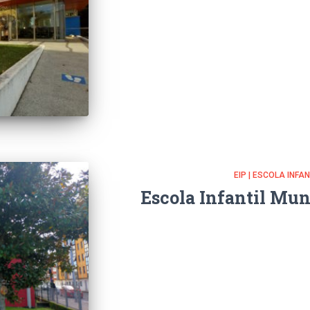
EIP | ESCOLA INFA
Escola Infantil Mun