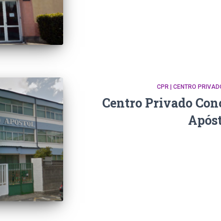
CPR | CENTRO PRIVA
Centro Privado Con
Apóst