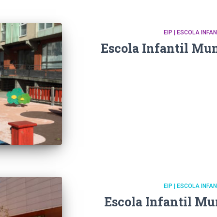
EIP | ESCOLA INFA
Escola Infantil Mun
EIP | ESCOLA INFA
Escola Infantil Mu