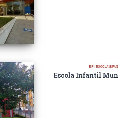
EIP | ESCOLA INFA
Escola Infantil Mun