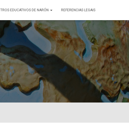
TROS EDUCATIVOS DE NARÓN
REFERENCIAS LEGAIS