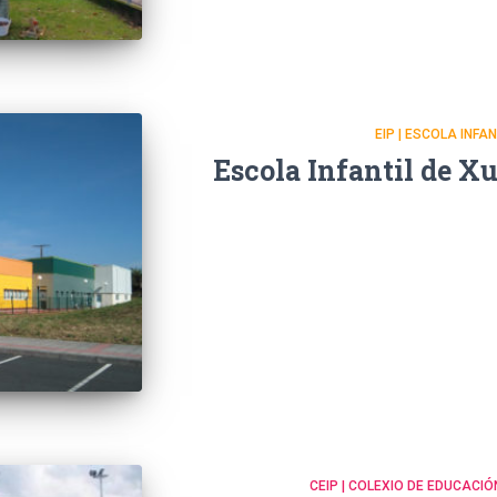
EIP | ESCOLA INFA
Escola Infantil de X
CEIP | COLEXIO DE EDUCACIÓ