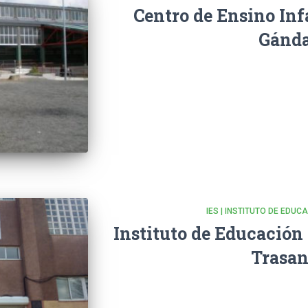
Centro de Ensino Inf
Gánd
IES | INSTITUTO DE EDU
Instituto de Educación
Trasan