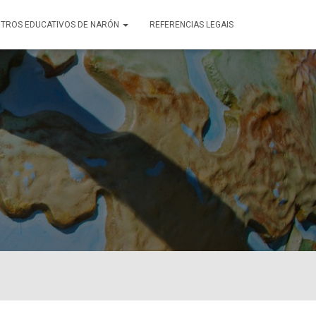
TROS EDUCATIVOS DE NARÓN
REFERENCIAS LEGAIS