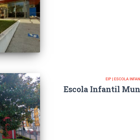
EIP | ESCOLA INFA
Escola Infantil Mun