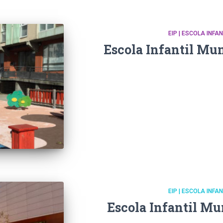
EIP | ESCOLA INFA
Escola Infantil Mun
EIP | ESCOLA INFA
Escola Infantil Mu