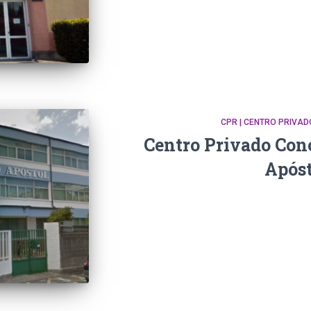
CPR | CENTRO PRIVA
Centro Privado Con
Apóst