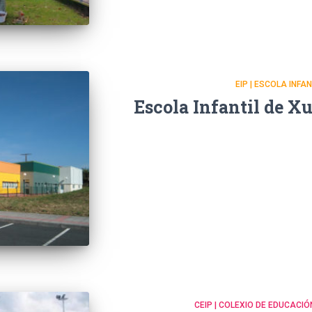
EIP | ESCOLA INFA
Escola Infantil de X
CEIP | COLEXIO DE EDUCACIÓ