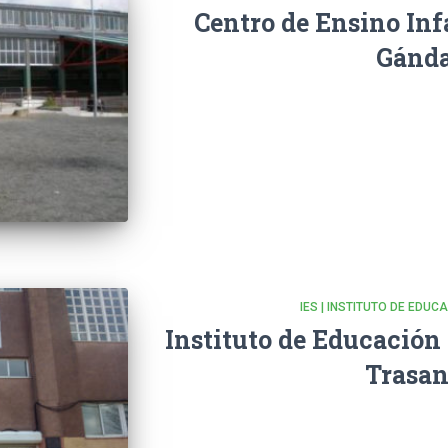
Centro de Ensino Inf
Gánd
IES | INSTITUTO DE EDU
Instituto de Educación
Trasan