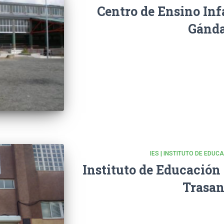
Centro de Ensino Inf
Gánd
IES | INSTITUTO DE EDU
Instituto de Educación
Trasan