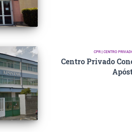
CPR | CENTRO PRIVA
Centro Privado Con
Apóst