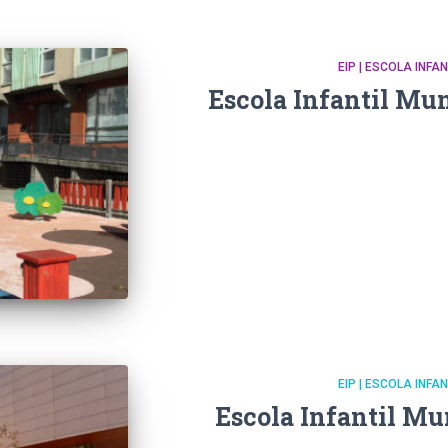
EIP | ESCOLA INFA
Escola Infantil Mun
EIP | ESCOLA INFA
Escola Infantil Mu