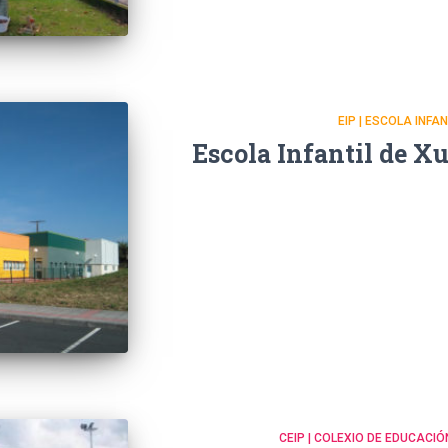
EIP | ESCOLA INFA
Escola Infantil de X
CEIP | COLEXIO DE EDUCACIÓ