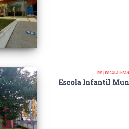
EIP | ESCOLA INFA
Escola Infantil Mun