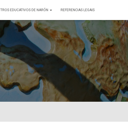
TROS EDUCATIVOS DE NARÓN
REFERENCIAS LEGAIS