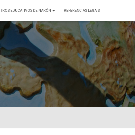
TROS EDUCATIVOS DE NARÓN
REFERENCIAS LEGAIS