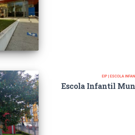
EIP | ESCOLA INFA
Escola Infantil Mun