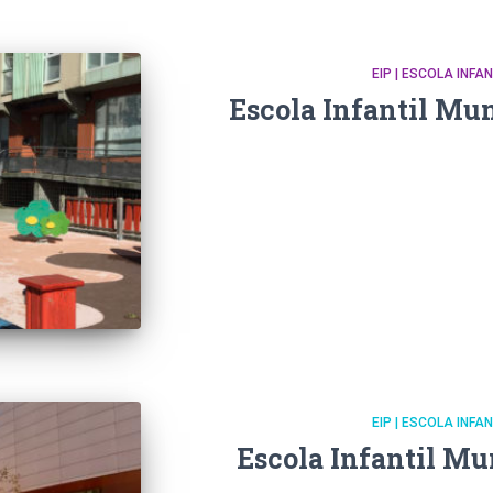
EIP | ESCOLA INFA
Escola Infantil Mun
EIP | ESCOLA INFA
Escola Infantil Mu