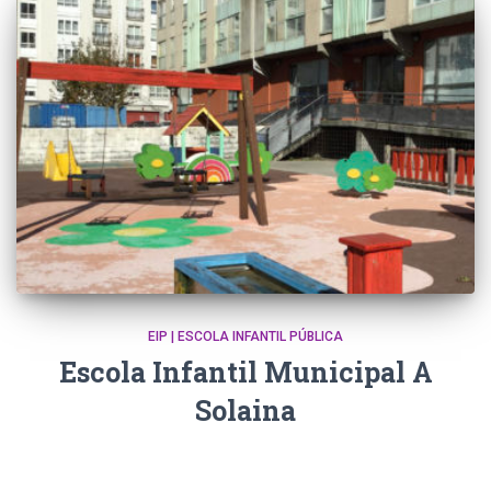
EIP | ESCOLA INFANTIL PÚBLICA
Escola Infantil Municipal A
Solaina