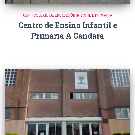
CEIP | COLEXIO DE EDUCACIÓN INFANTIL E PRIMARIA
Centro de Ensino Infantil e
Primaria A Gándara