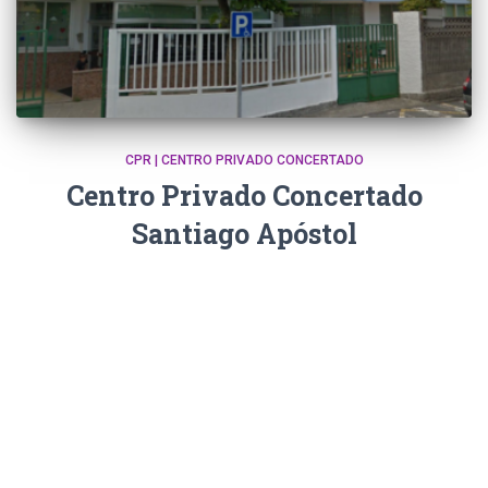
CPR | CENTRO PRIVADO CONCERTADO
Centro Privado Concertado
Santiago Apóstol