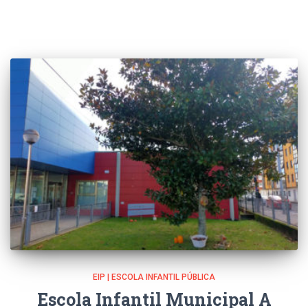
EIP | ESCOLA INFANTIL PÚBLICA
Escola Infantil Municipal A