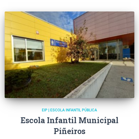
EIP | ESCOLA INFANTIL PÚBLICA
Escola Infantil Municipal
Piñeiros