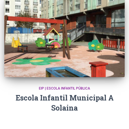
EIP | ESCOLA INFANTIL PÚBLICA
Escola Infantil Municipal A
Solaina