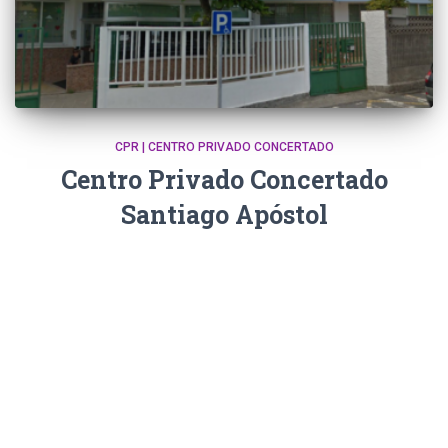
CPR | CENTRO PRIVADO CONCERTADO
Centro Privado Concertado
Santiago Apóstol