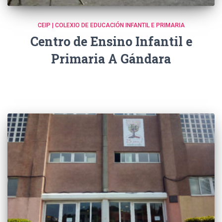
CEIP | COLEXIO DE EDUCACIÓN INFANTIL E PRIMARIA
Centro de Ensino Infantil e
Primaria A Gándara