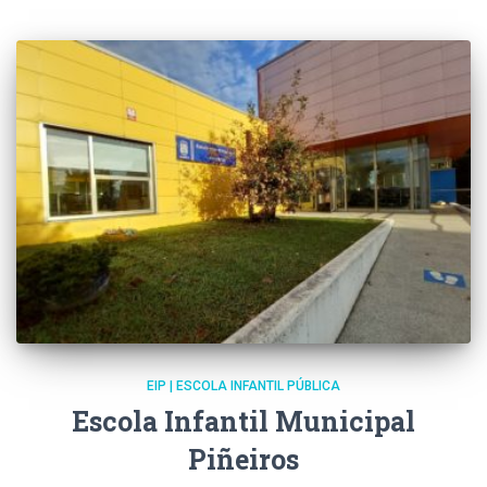
EIP | ESCOLA INFANTIL PÚBLICA
Escola Infantil Municipal
Piñeiros