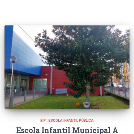
EIP | ESCOLA INFANTIL PÚBLICA
Escola Infantil Municipal A