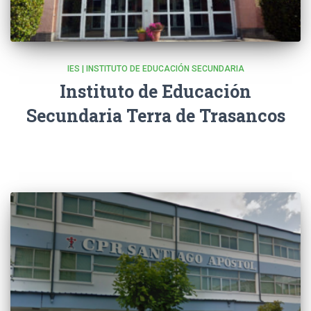
IES | INSTITUTO DE EDUCACIÓN SECUNDARIA
Instituto de Educación
Secundaria Terra de Trasancos