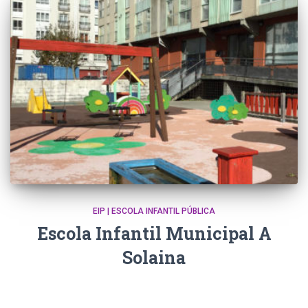
EIP | ESCOLA INFANTIL PÚBLICA
Escola Infantil Municipal A
Solaina