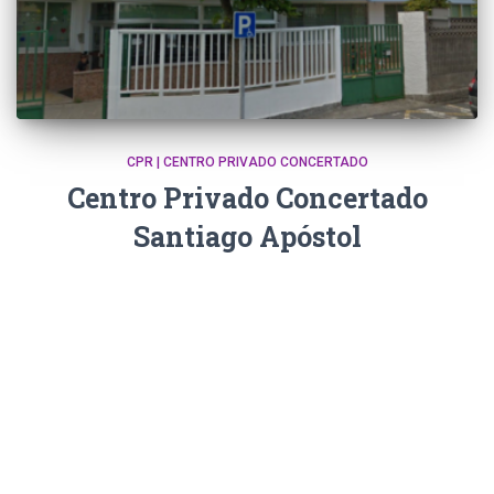
CPR | CENTRO PRIVADO CONCERTADO
Centro Privado Concertado
Santiago Apóstol