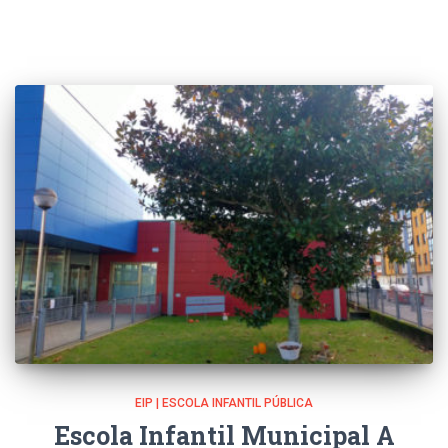
EIP | ESCOLA INFANTIL PÚBLICA
Escola Infantil Municipal A