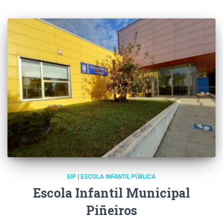
EIP | ESCOLA INFANTIL PÚBLICA
Escola Infantil Municipal
Piñeiros