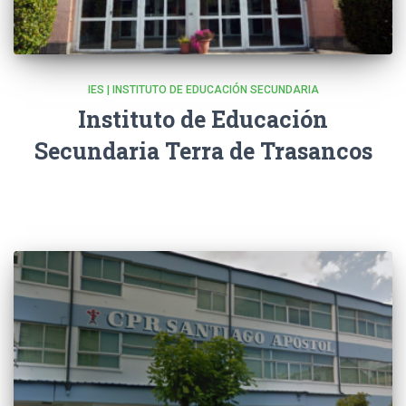
IES | INSTITUTO DE EDUCACIÓN SECUNDARIA
Instituto de Educación
Secundaria Terra de Trasancos