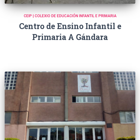
CEIP | COLEXIO DE EDUCACIÓN INFANTIL E PRIMARIA
Centro de Ensino Infantil e
Primaria A Gándara