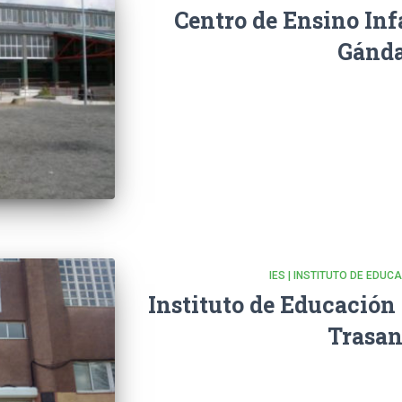
Centro de Ensino Inf
Gánd
IES | INSTITUTO DE EDU
Instituto de Educación
Trasan