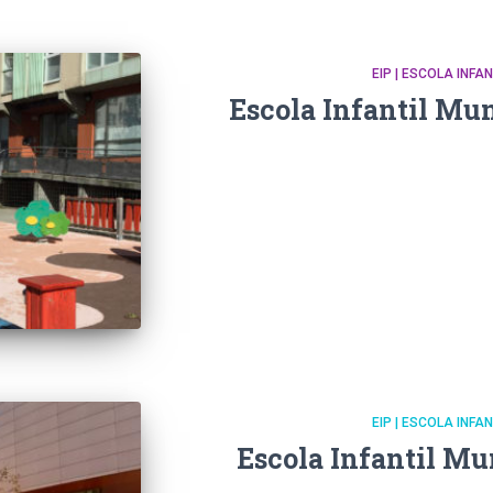
EIP | ESCOLA INFA
Escola Infantil Mun
EIP | ESCOLA INFA
Escola Infantil Mu