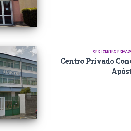
CPR | CENTRO PRIVA
Centro Privado Con
Apóst