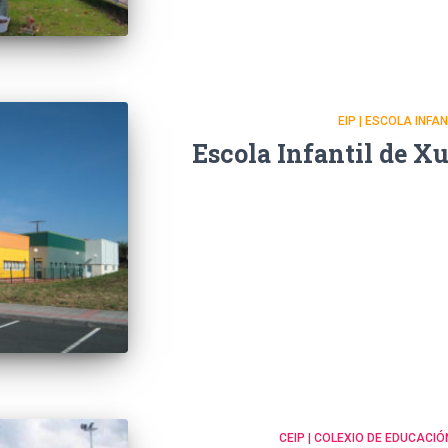
EIP | ESCOLA INFA
Escola Infantil de X
CEIP | COLEXIO DE EDUCACIÓ