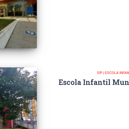
EIP | ESCOLA INFA
Escola Infantil Mun