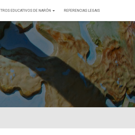
TROS EDUCATIVOS DE NARÓN
REFERENCIAS LEGAIS